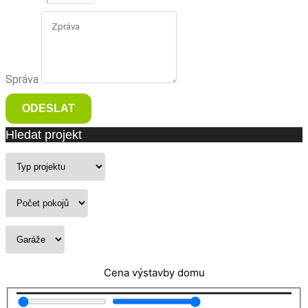
Správa
ODESLAT
Hledat projekt
Cena výstavby domu