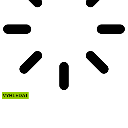
VYHLEDAT