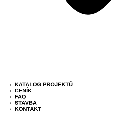
KATALOG PROJEKTŮ
CENÍK
FAQ
STAVBA
KONTAKT