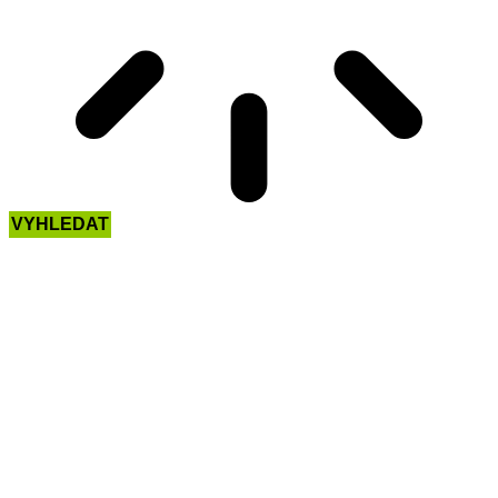
VYHLEDAT