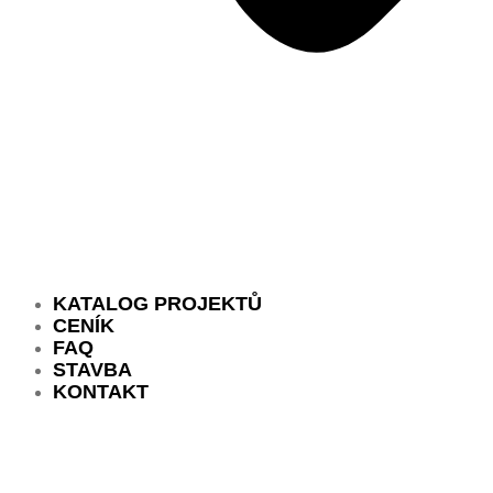
KATALOG PROJEKTŮ
CENÍK
FAQ
STAVBA
KONTAKT