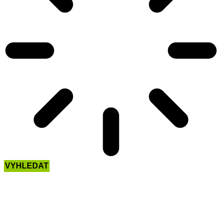
VYHLEDAT