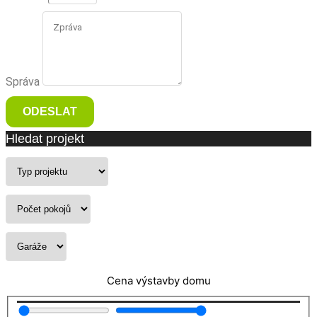
Správa
ODESLAT
Hledat projekt
Cena výstavby domu