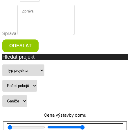
Správa
ODESLAT
Hledat projekt
Cena výstavby domu