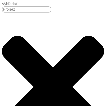
Vyhľadať