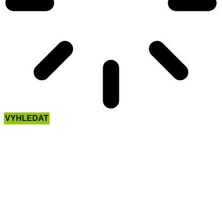
VYHLEDAT