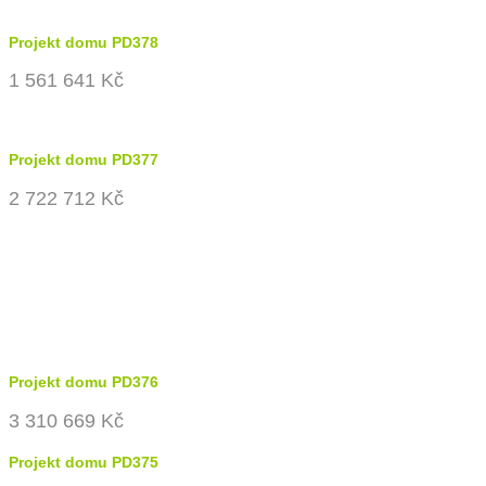
Projekt domu PD378
1 561 641 Kč
Projekt domu PD377
2 722 712 Kč
Projekt domu PD376
3 310 669 Kč
Projekt domu PD375