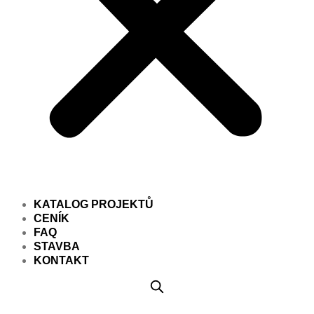
KATALOG PROJEKTŮ
CENÍK
FAQ
STAVBA
KONTAKT