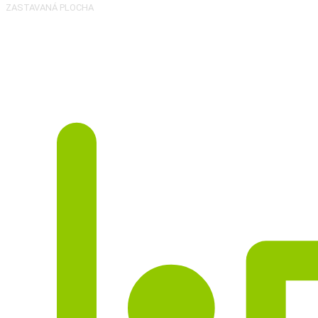
ZASTAVANÁ PLOCHA