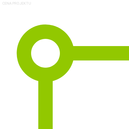
CENA PROJEKTU