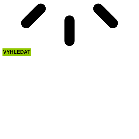
VYHLEDAT