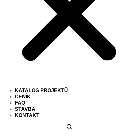
KATALOG PROJEKTŮ
CENÍK
FAQ
STAVBA
KONTAKT