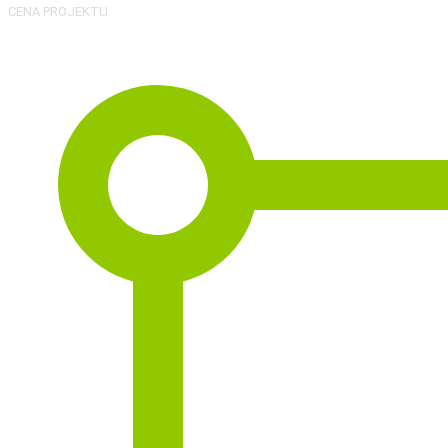
CENA PROJEKTU