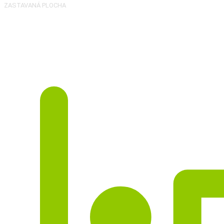
ZASTAVANÁ PLOCHA