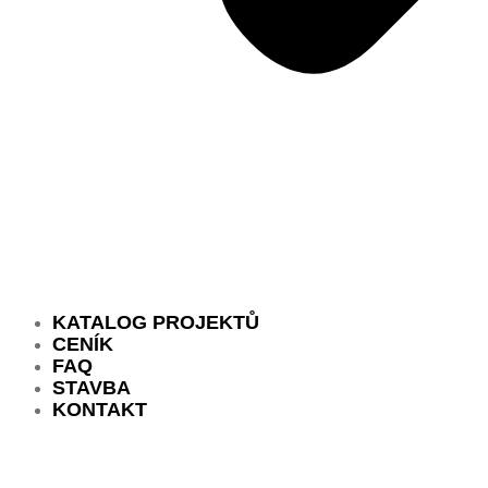
KATALOG PROJEKTŮ
CENÍK
FAQ
STAVBA
KONTAKT