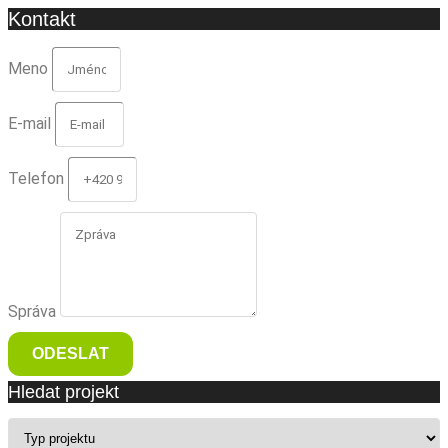
Kontakt
Meno
E-mail
Telefon
Správa
ODESLAT
Hledat projekt