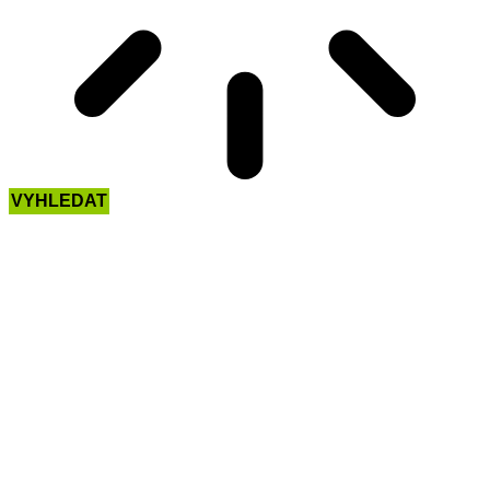
VYHLEDAT