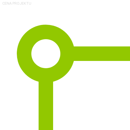
CENA PROJEKTU