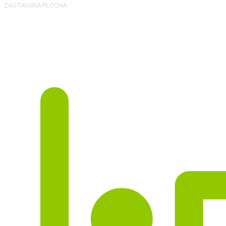
ZASTAVANÁ PLOCHA