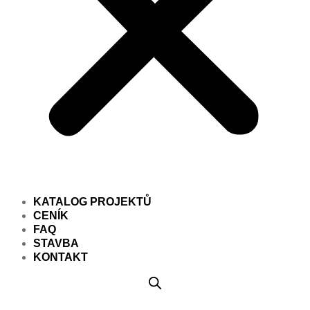
KATALOG PROJEKTŮ
CENÍK
FAQ
STAVBA
KONTAKT