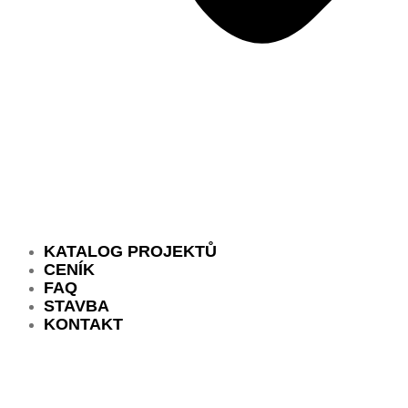
KATALOG PROJEKTŮ
CENÍK
FAQ
STAVBA
KONTAKT