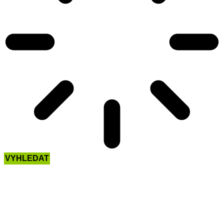
VYHLEDAT