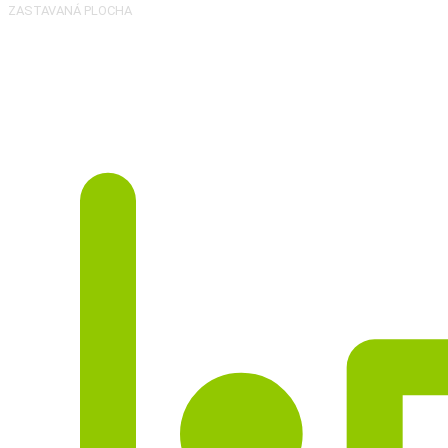
ZASTAVANÁ PLOCHA