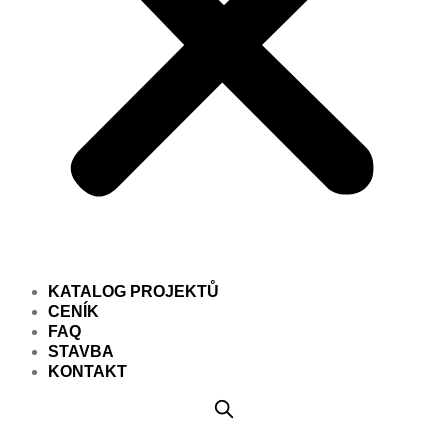
KATALOG PROJEKTŮ
CENÍK
FAQ
STAVBA
KONTAKT