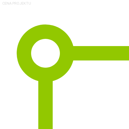
CENA PROJEKTU