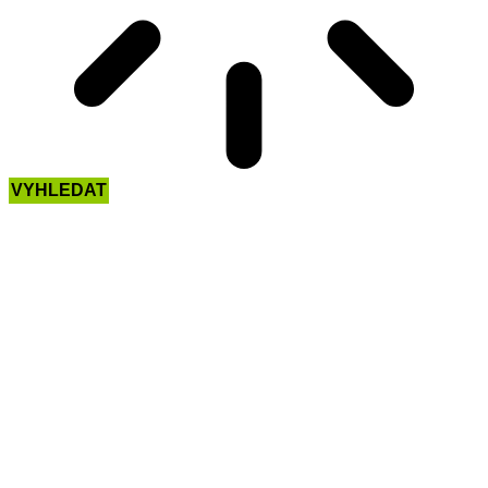
VYHLEDAT