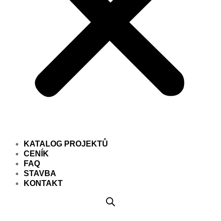
KATALOG PROJEKTŮ
CENÍK
FAQ
STAVBA
KONTAKT