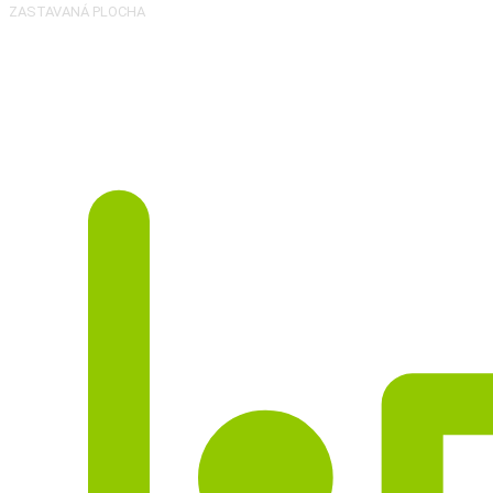
ZASTAVANÁ PLOCHA