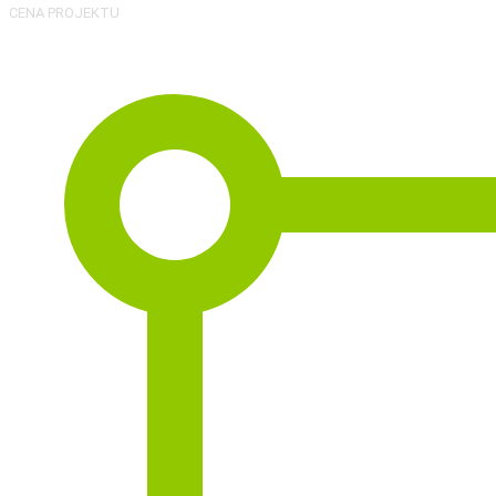
CENA PROJEKTU