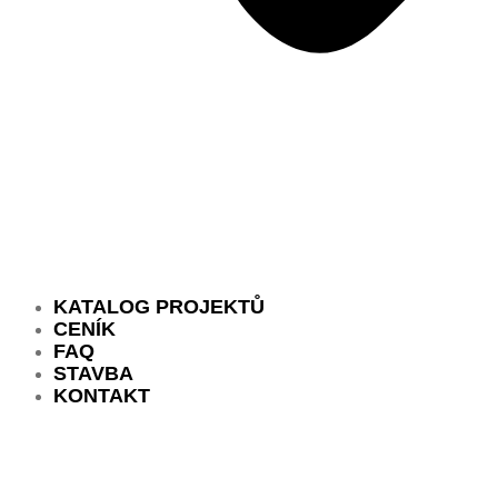
KATALOG PROJEKTŮ
CENÍK
FAQ
STAVBA
KONTAKT