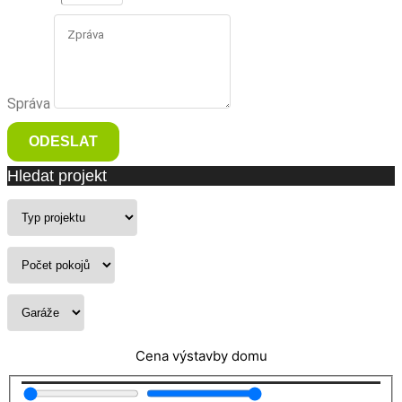
Správa
ODESLAT
Hledat projekt
Cena výstavby domu