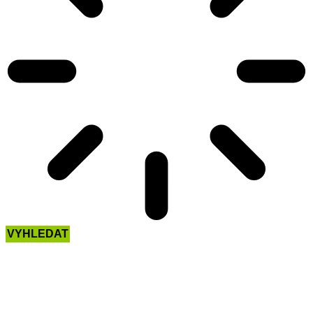
VYHLEDAT