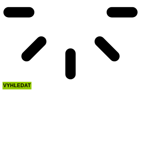
VYHLEDAT