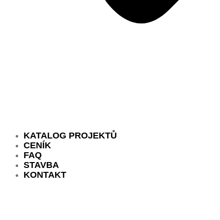
KATALOG PROJEKTŮ
CENÍK
FAQ
STAVBA
KONTAKT