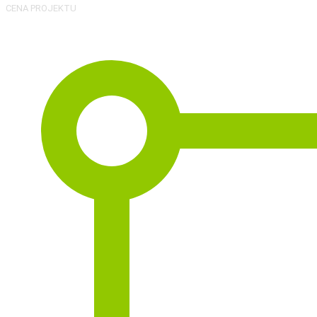
CENA PROJEKTU