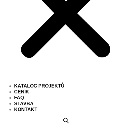
KATALOG PROJEKTŮ
CENÍK
FAQ
STAVBA
KONTAKT