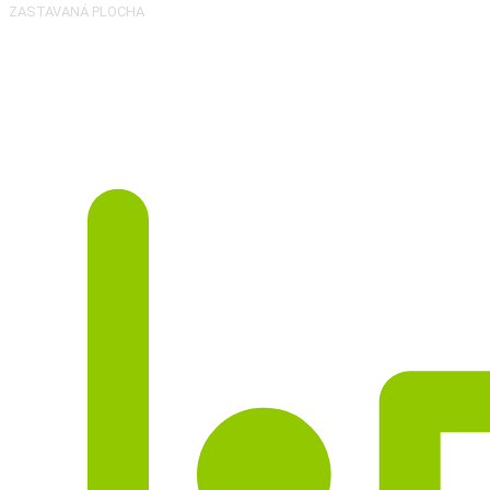
ZASTAVANÁ PLOCHA