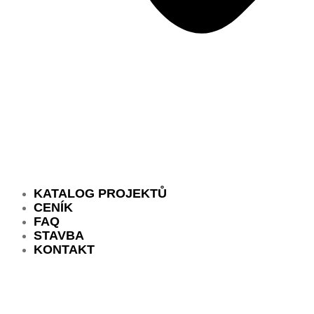
KATALOG PROJEKTŮ
CENÍK
FAQ
STAVBA
KONTAKT