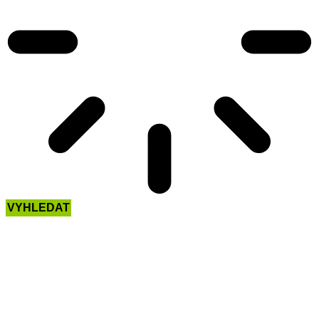
VYHLEDAT