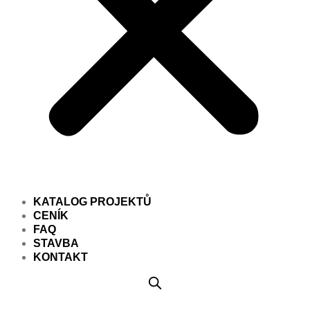
KATALOG PROJEKTŮ
CENÍK
FAQ
STAVBA
KONTAKT