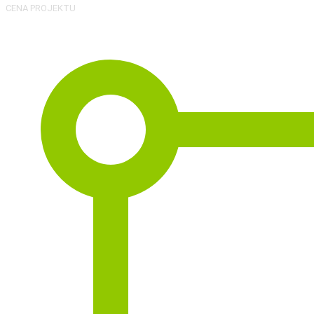
CENA PROJEKTU