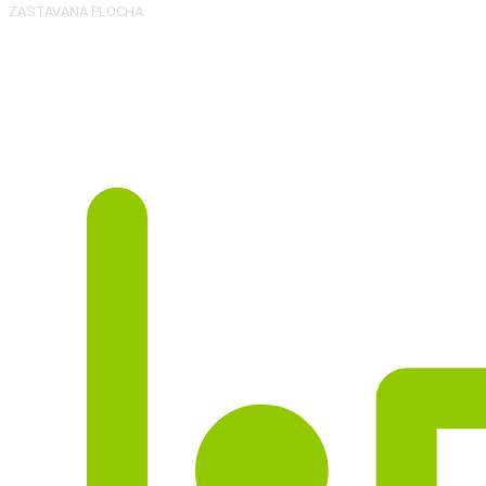
ZASTAVANÁ PLOCHA