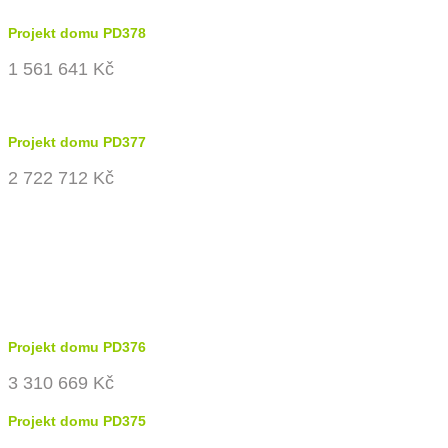
Projekt domu PD378
1 561 641 Kč
Projekt domu PD377
2 722 712 Kč
Projekt domu PD376
3 310 669 Kč
Projekt domu PD375