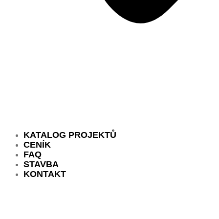
KATALOG PROJEKTŮ
CENÍK
FAQ
STAVBA
KONTAKT