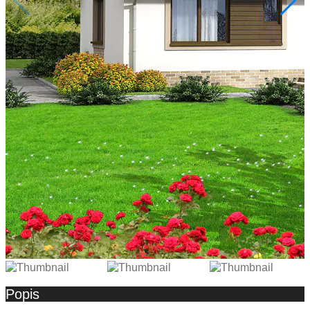
Popis