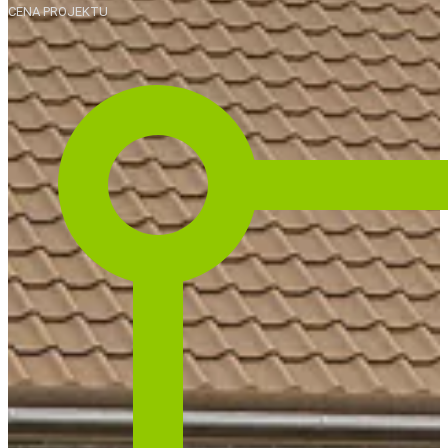
CENA PROJEKTU