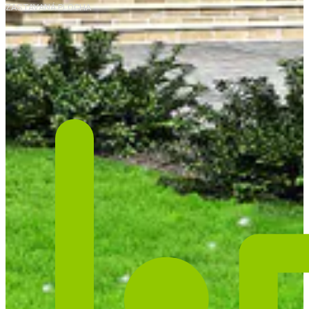
ZASTAVANÁ PLOCHA