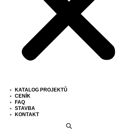
KATALOG PROJEKTŮ
CENÍK
FAQ
STAVBA
KONTAKT