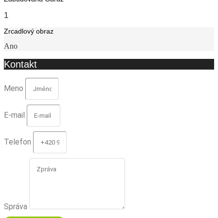
1
Zrcadlový obraz
Ano
Kontakt
Meno
E-mail
Telefon
Správa