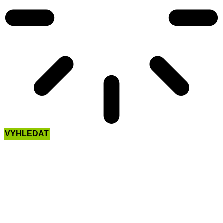
VYHLEDAT