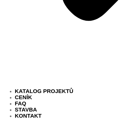
KATALOG PROJEKTŮ
CENÍK
FAQ
STAVBA
KONTAKT