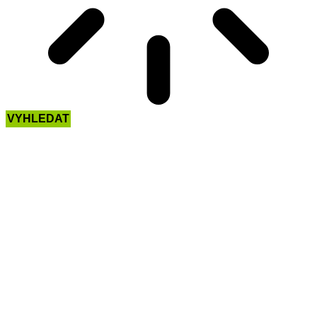
VYHLEDAT