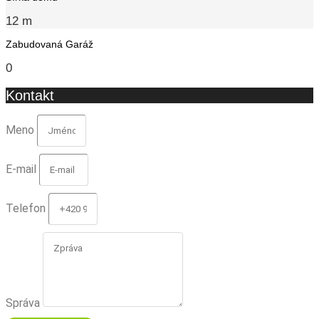
12 m
Zabudovaná Garáž
0
Kontakt
Meno
E-mail
Telefon
Správa