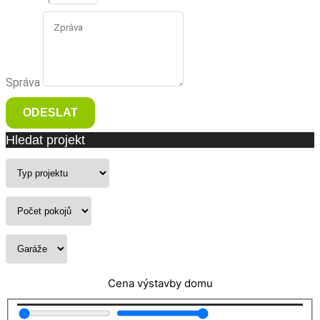
Správa
ODESLAT
Hledat projekt
Cena výstavby domu