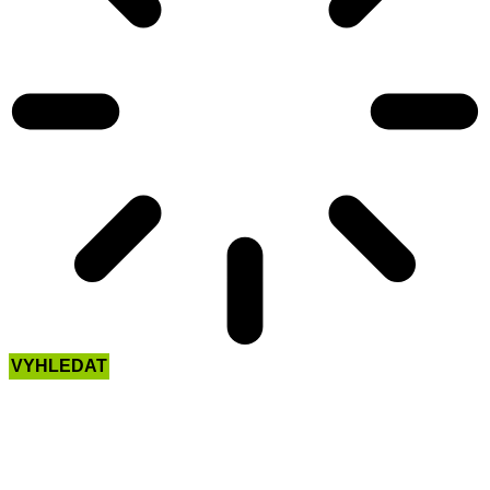
VYHLEDAT