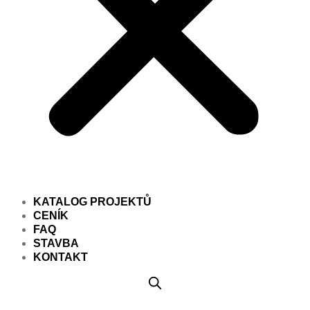
KATALOG PROJEKTŮ
CENÍK
FAQ
STAVBA
KONTAKT