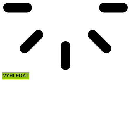
VYHLEDAT