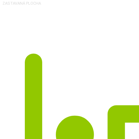
ZASTAVANÁ PLOCHA