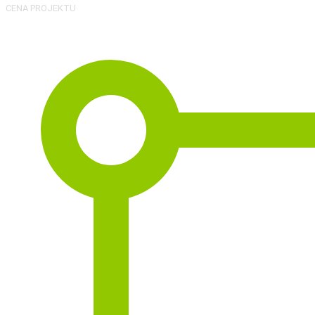
CENA PROJEKTU