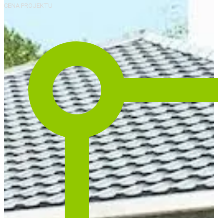
CENA PROJEKTU