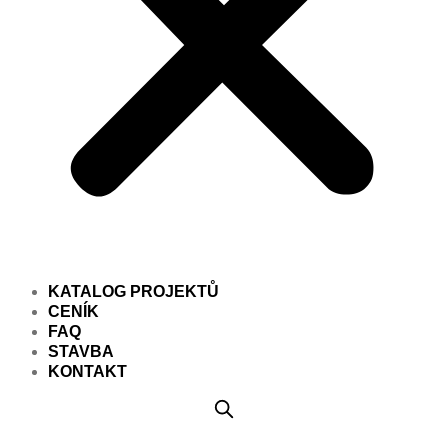
KATALOG PROJEKTŮ
CENÍK
FAQ
STAVBA
KONTAKT