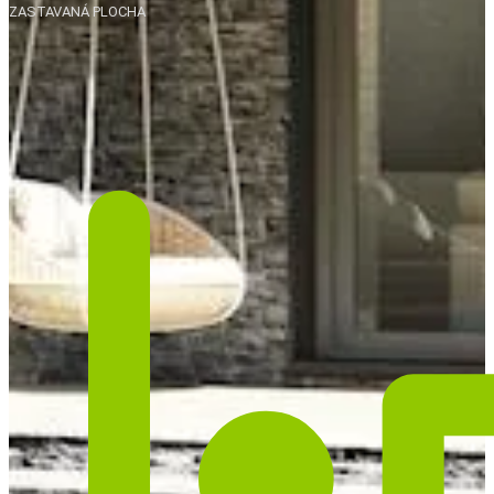
ZASTAVANÁ PLOCHA