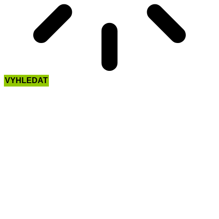
VYHLEDAT