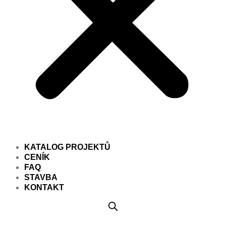
KATALOG PROJEKTŮ
CENÍK
FAQ
STAVBA
KONTAKT