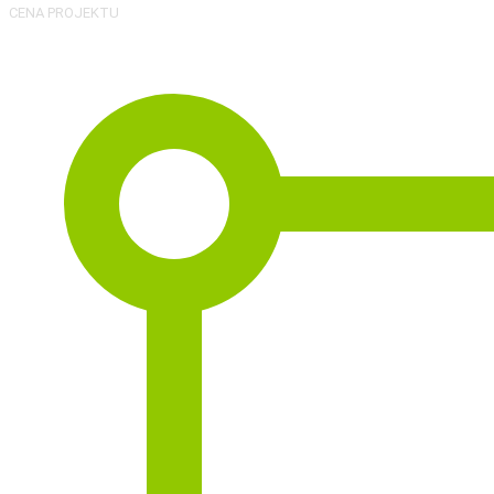
CENA PROJEKTU