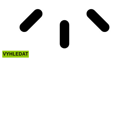
VYHLEDAT