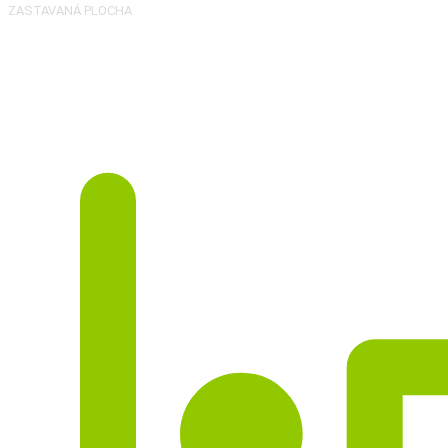
ZASTAVANÁ PLOCHA