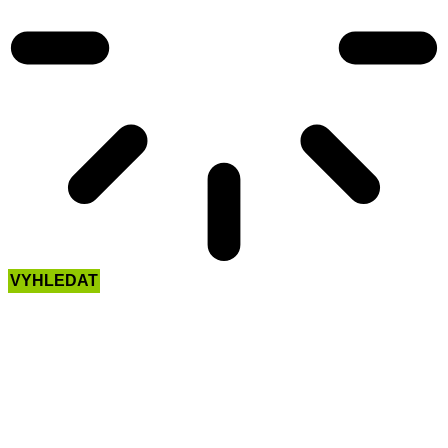
VYHLEDAT