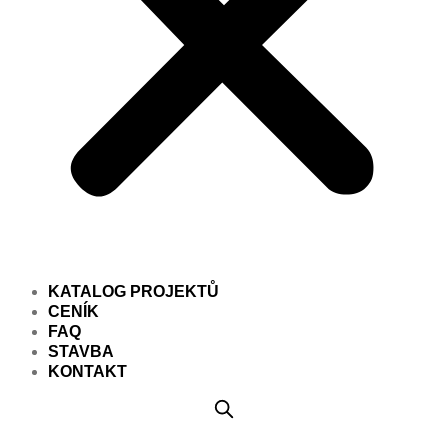
KATALOG PROJEKTŮ
CENÍK
FAQ
STAVBA
KONTAKT