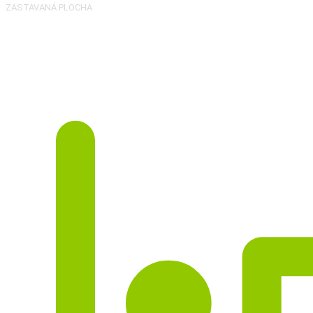
ZASTAVANÁ PLOCHA