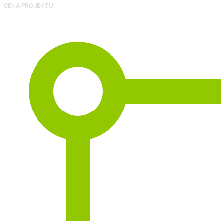
CENA PROJEKTU